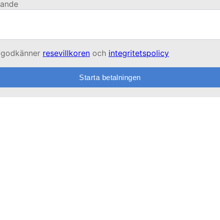
ande
 godkänner
resevillkoren
och
integritetspolicy